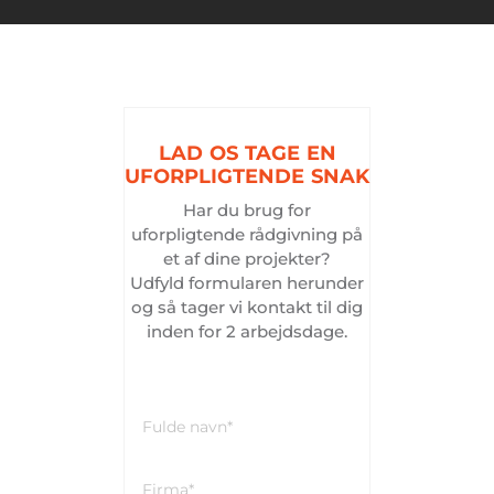
LAD
OS
TAGE
EN
UFORPLIGTENDE
SNAK
Har du brug for
uforpligtende rådgivning på
et af dine projekter?
Udfyld formularen herunder
og så tager vi kontakt til dig
inden for 2 arbejdsdage.