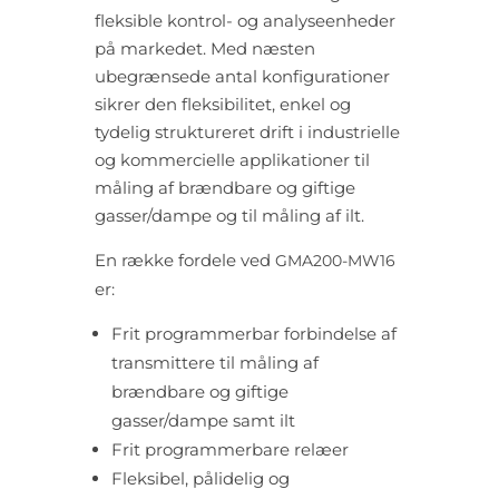
fleksible kontrol- og analyseenheder
på markedet. Med næsten
ubegrænsede antal konfigurationer
sikrer den fleksibilitet, enkel og
tydelig struktureret drift i industrielle
og kommercielle applikationer til
måling af brændbare og giftige
gasser/dampe og til måling af ilt.
En række fordele ved
GMA200-MW16
er:
Frit programmerbar forbindelse af
transmittere til måling af
brændbare og giftige
gasser/dampe samt ilt
Frit programmerbare relæer
Fleksibel, pålidelig og