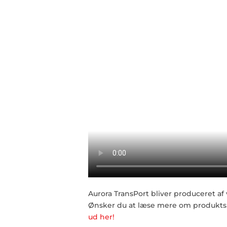
Aurora TransPort bliver produceret 
Ønsker du at læse mere om produkts
ud her!