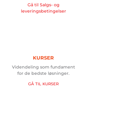
Gå til Salgs- og
leveringsbetingelser
KURSER
Videndeling som fundament
for de bedste løsninger.
GÅ
TIL
KURSER