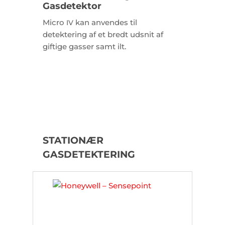
Gasdetektor
Micro
kan anvendes til
IV
detektering af et bredt udsnit af
giftige gasser samt ilt.
STATIONÆR
GASDETEKTERING