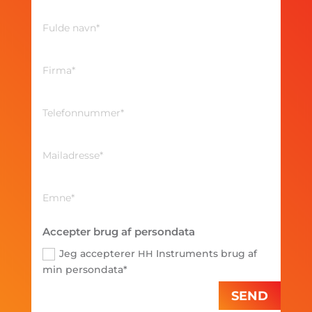
Accepter brug af persondata
Jeg accepterer
Instruments brug af
HH
min persondata*
SEND