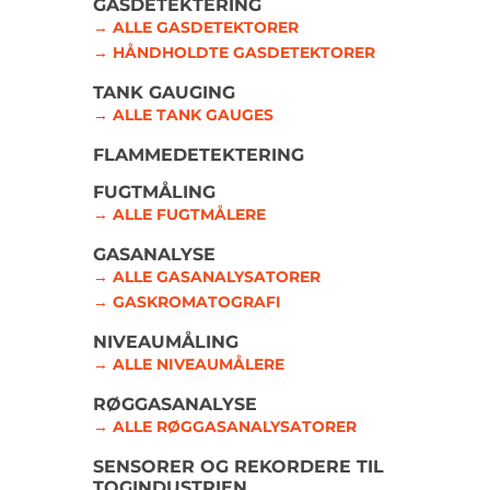
GASDETEKTERING
→ ALLE GASDETEKTORER
→ HÅNDHOLDTE GASDETEKTORER
TANK GAUGING
→ ALLE TANK GAUGES
FLAMMEDETEKTERING
FUGTMÅLING
→ ALLE FUGTMÅLERE
GASANALYSE
→ ALLE GASANALYSATORER
→ GASKROMATOGRAFI
NIVEAUMÅLING
→ ALLE NIVEAUMÅLERE
RØGGASANALYSE
→ ALLE RØGGASANALYSATORER
SENSORER OG REKORDERE TIL
TOGINDUSTRIEN