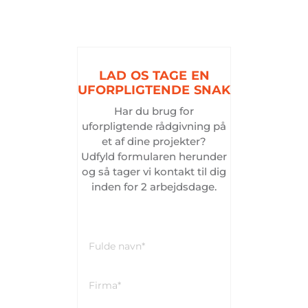
LAD
OS
TAGE
EN
UFORPLIGTENDE
SNAK
Har du brug for
uforpligtende rådgivning på
et af dine projekter?
Udfyld formularen herunder
og så tager vi kontakt til dig
inden for 2 arbejdsdage.