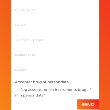
Accepter brug af persondata
Jeg accepterer
Instruments brug af
HH
min persondata*
SEND