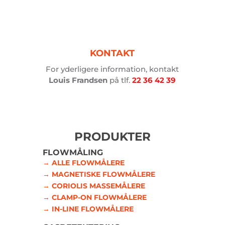
KONTAKT
For yderligere information, kontakt
Louis Frandsen
på tlf.
22 36 42 39
PRODUKTER
FLOWMÅLING
→ ALLE FLOWMÅLERE
→ MAGNETISKE FLOWMÅLERE
→ CORIOLIS MASSEMÅLERE
→ CLAMP-ON FLOWMÅLERE
→ IN-LINE FLOWMÅLERE