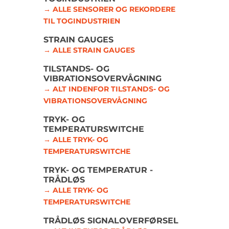
→ ALLE SENSORER OG REKORDERE
TIL TOGINDUSTRIEN
STRAIN GAUGES
→ ALLE STRAIN GAUGES
TILSTANDS- OG
VIBRATIONSOVERVÅGNING
→ ALT INDENFOR TILSTANDS- OG
VIBRATIONSOVERVÅGNING
TRYK- OG
TEMPERATURSWITCHE
→ ALLE TRYK- OG
TEMPERATURSWITCHE
TRYK- OG TEMPERATUR -
TRÅDLØS
→ ALLE TRYK- OG
TEMPERATURSWITCHE
TRÅDLØS SIGNALOVERFØRSEL