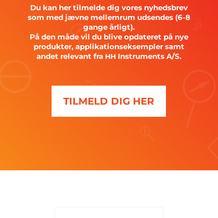
Du kan her tilmelde dig vores nyhedsbrev
som med jævne mellemrum udsendes (6-8
gange årligt).
På den måde vil du blive opdateret på nye
produkter, applikationseksempler samt
andet relevant fra
Instruments A/S.
HH
TILMELD DIG HER