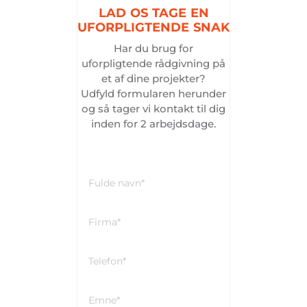
LAD
OS
TAGE
EN
UFORPLIGTENDE
SNAK
Har du brug for
uforpligtende rådgivning på
et af dine projekter?
Udfyld formularen herunder
og så tager vi kontakt til dig
inden for 2 arbejdsdage.