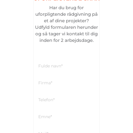
Har du brug for
uforpligtende rådgivning på
et af dine projekter?
Udfyld formularen herunder
og så tager vi kontakt til dig
inden for 2 arbejdsdage.