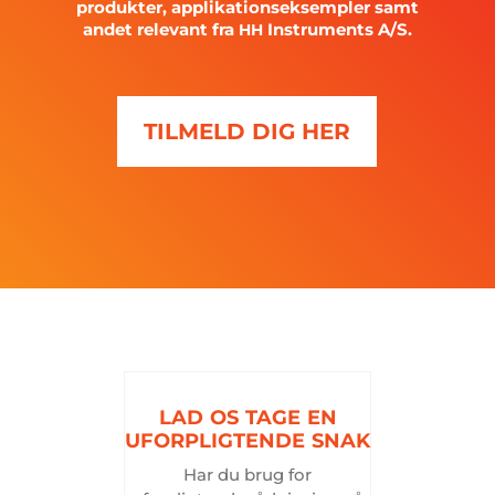
produkter, applikationseksempler samt
andet relevant fra
Instruments A/S.
HH
TILMELD DIG HER
LAD
OS
TAGE
EN
UFORPLIGTENDE
SNAK
Har du brug for