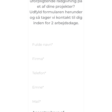
uforpligtende rådgivning på
et af dine projekter?
Udfyld formularen herunder
og så tager vi kontakt til dig
inden for 2 arbejdsdage.