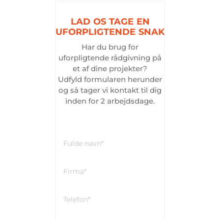
LAD
OS
TAGE
EN
UFORPLIGTENDE
SNAK
Har du brug for
uforpligtende rådgivning på
et af dine projekter?
Udfyld formularen herunder
og så tager vi kontakt til dig
inden for 2 arbejdsdage.