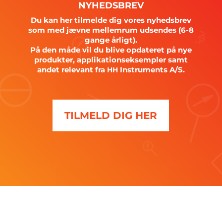
NYHEDSBREV
Du kan her tilmelde dig vores nyhedsbrev
som med jævne mellemrum udsendes (6-8
gange årligt).
På den måde vil du blive opdateret på nye
produkter, applikationseksempler samt
andet relevant fra
Instruments A/S.
HH
TILMELD DIG HER