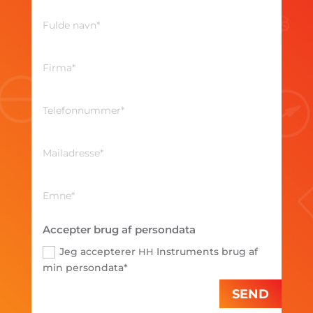
Accepter brug af persondata
Jeg accepterer
Instruments brug af
HH
min persondata*
SEND