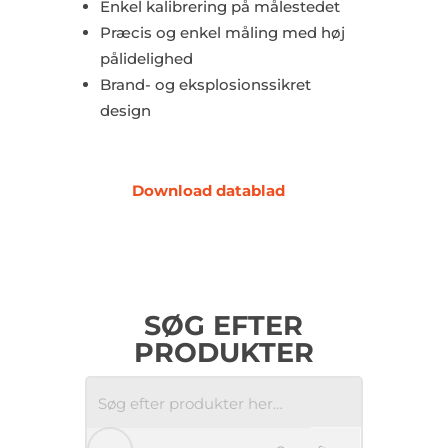
Enkel kalibrering på målestedet
Præcis og enkel måling med høj
pålidelighed
Brand- og eksplosionssikret
design
Download datablad
SØG EFTER
PRODUKTER