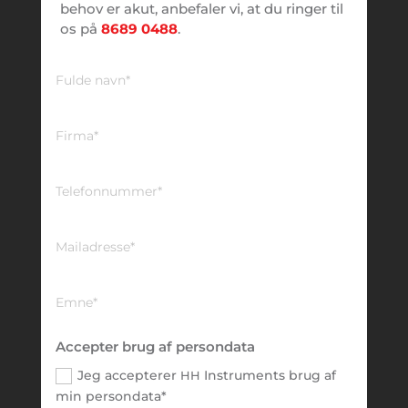
behov er akut, anbefaler vi, at du ringer til
os på
8689 0488
.
Accepter brug af persondata
Jeg accepterer
Instruments brug af
HH
min persondata*