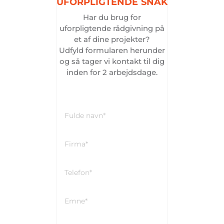
UFORPLIGTENDE
SNAK
Har du brug for
uforpligtende rådgivning på
et af dine projekter?
Udfyld formularen herunder
og så tager vi kontakt til dig
inden for 2 arbejdsdage.