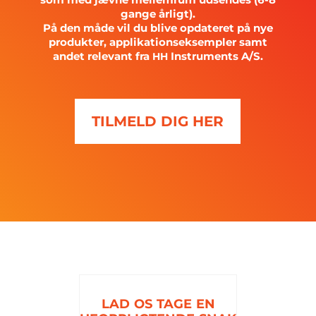
gange årligt).
På den måde vil du blive opdateret på nye
produkter, applikationseksempler samt
andet relevant fra
Instruments A/S.
HH
TILMELD DIG HER
LAD
OS
TAGE
EN