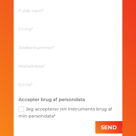
Accepter brug af persondata
Jeg accepterer
Instruments brug af
HH
min persondata*
SEND