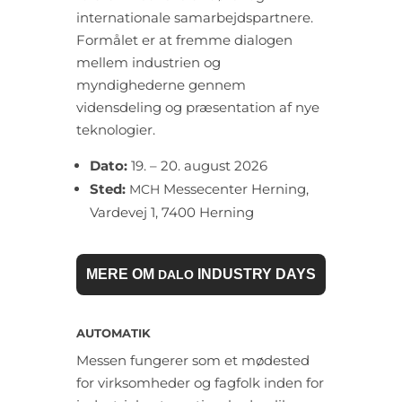
internationale samarbejdspartnere.
Formålet er at fremme dialogen
mellem industrien og
myndighederne gennem
vidensdeling og præsentation af nye
teknologier.
Dato:
19. – 20. august 2026
Sted:
Messecenter Herning,
MCH
Vardevej 1, 7400 Herning
MERE OM
INDUSTRY DAYS
DALO
AUTOMATIK
Messen fungerer som et mødested
for virksomheder og fagfolk inden for