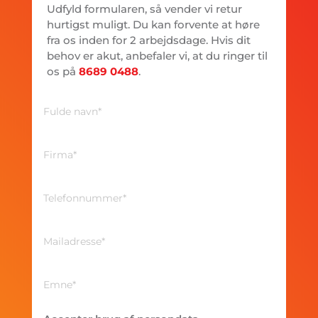
Udfyld formularen, så vender vi retur
hurtigst muligt. Du kan forvente at høre
fra os inden for 2 arbejdsdage. Hvis dit
behov er akut, anbefaler vi, at du ringer til
os på
8689 0488
.