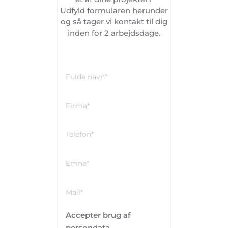
Udfyld formularen herunder
og så tager vi kontakt til dig
inden for 2 arbejdsdage.
Accepter brug af
persondata