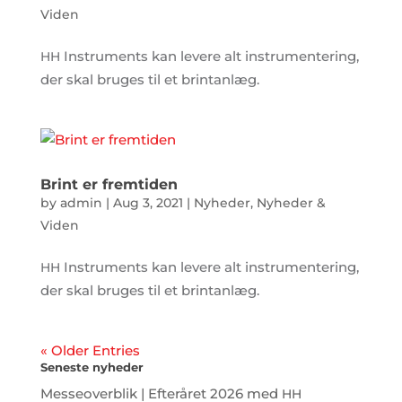
Viden
Instruments kan levere alt instrumentering,
HH
der skal bruges til et brintanlæg.
Brint er fremtiden
by
admin
|
Aug 3, 2021
|
Nyheder
,
Nyheder &
Viden
Instruments kan levere alt instrumentering,
HH
der skal bruges til et brintanlæg.
« Older Entries
Seneste nyheder
Messeoverblik | Efteråret 2026 med
HH