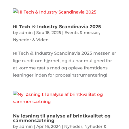
&
Tech
Industry Scandinavia 2025
HI
by
admin
|
Sep 18, 2025
|
Events & messer
,
Nyheder & Viden
Tech
&
Industry Scandinavia 2025 messen er
HI
lige rundt om hjørnet, og du har mulighed for
at komme gratis med og opleve fremtidens
løsninger inden for procesinstrumentering!
Ny løsning til analyse af brintkvalitet og
sammensætning
by
admin
|
Apr 16, 2024
|
Nyheder
,
Nyheder &